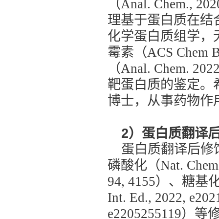
（Anal. Chem., 202
理基于蛋白质在结
化学蛋白质组学，
霉素（ACS Chem B
（Anal. Chem. 202
靶蛋白质的鉴定。
博士，从事药物作
2
）
蛋白质翻译
蛋白质翻译后修
磷酸化（Nat. Chem. Bi
94, 4155）、糖基化（Na
Int. Ed., 2022, e
e220525511