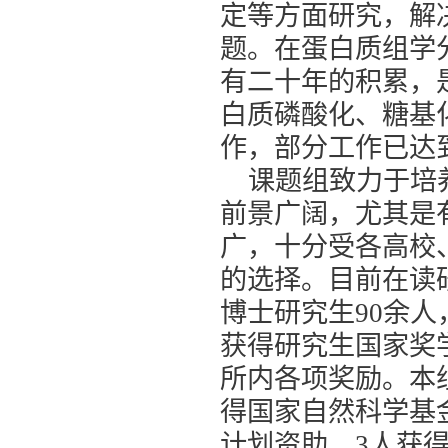
定等方面研究，解
题。在蛋白质组学
有二十年的积累，
白质磷酸化、糖基
作，部分工作已达
课题组致力于培
前景广阔，尤其是
广，十分受各高校
的选择。目前在读
博士研究生90余人
获得研究生国家奖
所内各项奖励。本
得国家自然科学基
计划资助，3人获得