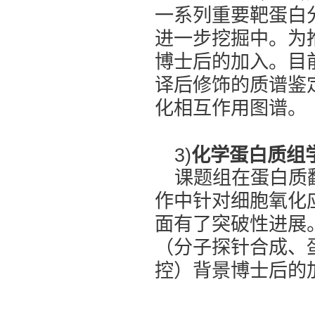
一系列重要靶蛋白
进一步挖掘中。为
博士后的加入。目
译后修饰的质谱鉴
化相互作用图谱。
3)
化学蛋白质组
课题组在蛋白质
作中针对细胞氧化
面有了突破性进展
（分子探针合成、
控）背景博士后的