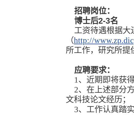
招聘岗位：
博士后2-3名
工资待遇根据大
（
http://www.zp.dic
所工作，研究所提
应聘要求：
1、近期即将获
2、在上述部分
文科技论文经历；
3、工作认真踏