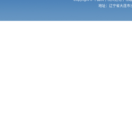
地址：辽宁省大连市沙