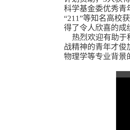
科学基金委优秀青年
“211”等知名高
得了令人欣喜的成
热烈欢迎有助于
战精神的青年才俊
物理学等专业背景