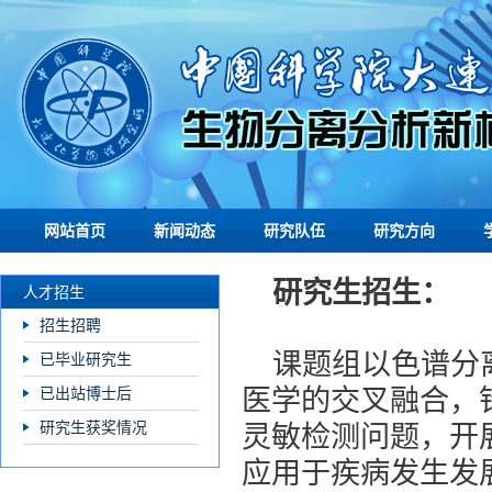
网站首页
新闻动态
研究队伍
研究方向
研究生招生：
人才招生
招生招聘
课题组以色谱分
已毕业研究生
已出站博士后
医学的交叉融合，
研究生获奖情况
灵敏检测问题，开
应用于疾病发生发