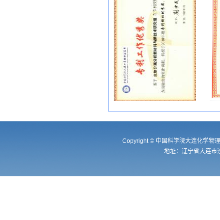
Copyright © 中国科学院大连
地址：辽宁省大连市沙