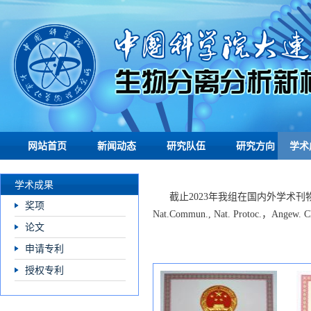
网站首页
新闻动态
研究队伍
研究方向
学术
学术成果
截止2023年我组在国内外学术刊物发表论文
奖项
Nat.Commun., Nat. Protoc.，Angew.
论文
申请专利
授权专利